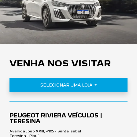
VENHA NOS VISITAR
SELECIONAR UMA LOJA
PEUGEOT RIVIERA VEÍCULOS |
TERESINA
Avenida João XXIII, 4105 - Santa Isabel
Teresina - Piauí