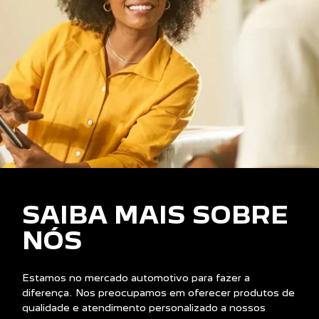
SAIBA MAIS SOBRE
NÓS
Estamos no mercado automotivo para fazer a
diferença. Nos preocupamos em oferecer produtos de
qualidade e atendimento personalizado a nossos