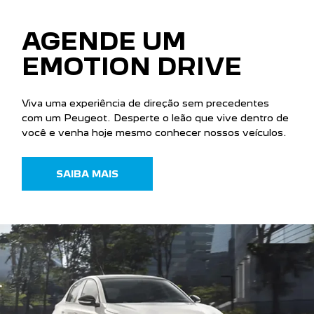
AGENDE UM
EMOTION DRIVE
Viva uma experiência de direção sem precedentes
com um Peugeot. Desperte o leão que vive dentro de
você e venha hoje mesmo conhecer nossos veículos.
SAIBA MAIS