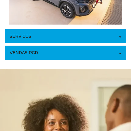
SERVIÇOS
VENDAS PCD