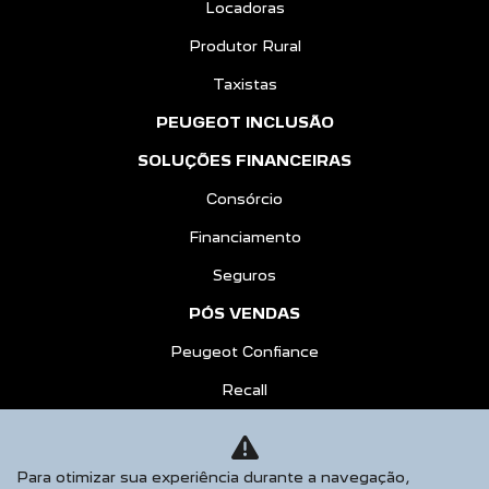
Locadoras
Produtor Rural
Taxistas
PEUGEOT INCLUSÃO
SOLUÇÕES FINANCEIRAS
Consórcio
Financiamento
Seguros
PÓS VENDAS
Peugeot Confiance
Recall
Peças e Acessórios
CONTATO
Para otimizar sua experiência durante a navegação,