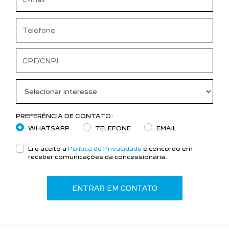
PREFERÊNCIA DE CONTATO:
WHATSAPP
TELEFONE
EMAIL
Li e aceito a
Política de Privacidade
e concordo em
receber comunicações da concessionária.
ENTRAR EM CONTATO