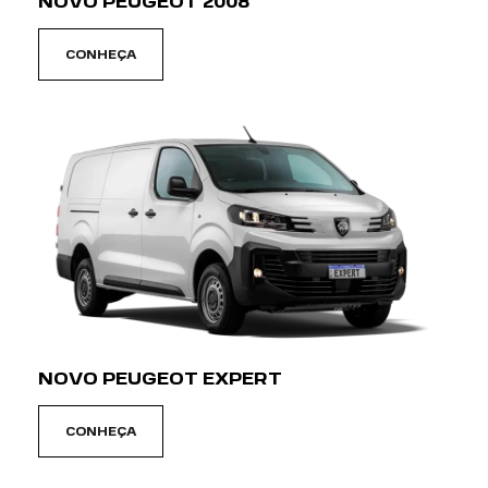
NOVO PEUGEOT 2008
CONHEÇA
NOVO PEUGEOT EXPERT
CONHEÇA