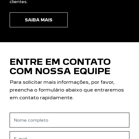
clientes.
SAIBA MAIS
ENTRE EM CONTATO
COM NOSSA EQUIPE
Para solicitar mais informações, por favor,
preencha o formulário abaixo que entraremos
em contato rapidamente.