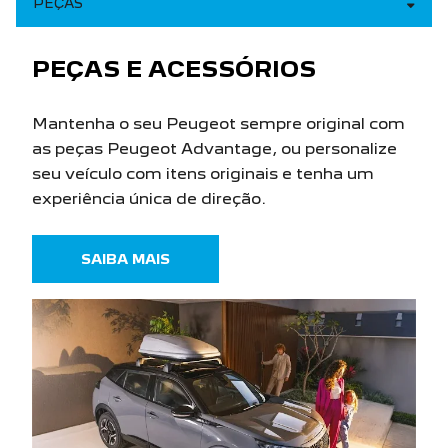
PEÇAS
PEÇAS E ACESSÓRIOS
Mantenha o seu Peugeot sempre original com
as peças Peugeot Advantage, ou personalize
seu veículo com itens originais e tenha um
experiência única de direção.
SAIBA MAIS