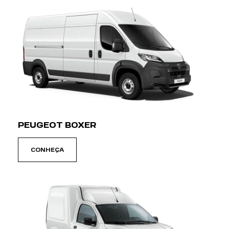
PEUGEOT BOXER
CONHEÇA