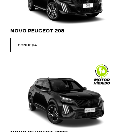
NOVO PEUGEOT 208
CONHEÇA