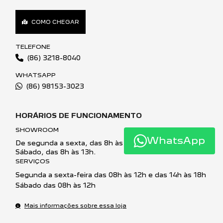
COMO CHEGAR
TELEFONE
(86) 3218-8040
WHATSAPP
(86) 98153-3023
HORÁRIOS DE FUNCIONAMENTO
SHOWROOM
WhatsApp
De segunda a sexta, das 8h às 18h.
Sábado, das 8h às 13h.
SERVIÇOS
Segunda a sexta-feira das 08h às 12h e das 14h às 18h
Sábado das 08h às 12h
Mais informações sobre essa loja