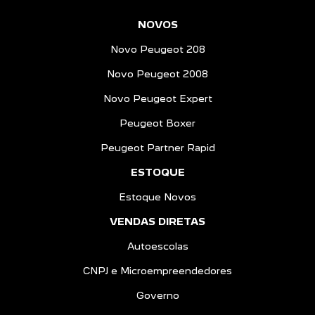
NOVOS
Novo Peugeot 208
Novo Peugeot 2008
Novo Peugeot Expert
Peugeot Boxer
Peugeot Partner Rapid
ESTOQUE
Estoque Novos
VENDAS DIRETAS
Autoescolas
CNPJ e Microempreendedores
Governo