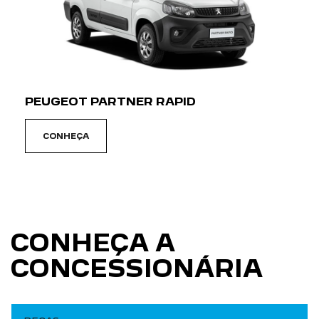
PEUGEOT PARTNER RAPID
CONHEÇA
CONHEÇA A
CONCESSIONÁRIA