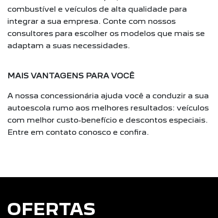
combustível e veículos de alta qualidade para
integrar a sua empresa. Conte com nossos
consultores para escolher os modelos que mais se
adaptam a suas necessidades.
MAIS VANTAGENS PARA VOCÊ
A nossa concessionária ajuda você a conduzir a sua
autoescola rumo aos melhores resultados: veículos
com melhor custo-benefício e descontos especiais.
Entre em contato conosco e confira.
OFERTAS