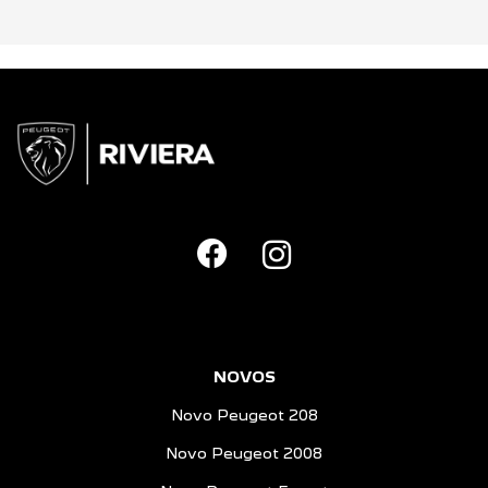
NOVOS
Novo Peugeot 208
Novo Peugeot 2008