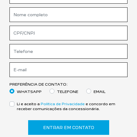
PREFERÊNCIA DE CONTATO:
WHATSAPP
TELEFONE
EMAIL
Li e aceito a
Política de Privacidade
e concordo em
receber comunicações da concessionária.
ENTRAR EM CONTATO