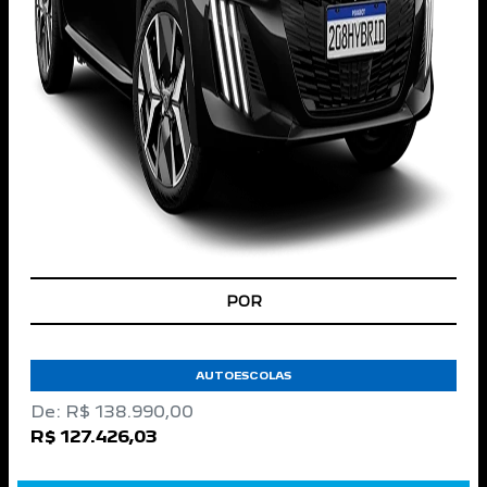
APROVEITE!
AUTOESCOLAS
De: R$ 138.990,00
R$ 127.426,03