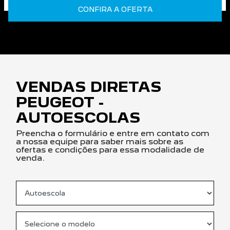
CONFIRA A OFERTA
VENDAS DIRETAS
PEUGEOT -
AUTOESCOLAS
Preencha o formulário e entre em contato com
a nossa equipe para saber mais sobre as
ofertas e condições para essa modalidade de
venda.