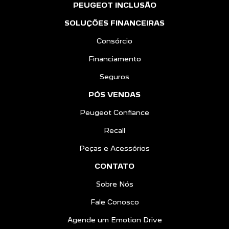
PEUGEOT INCLUSÃO
SOLUÇÕES FINANCEIRAS
Consórcio
Financiamento
Seguros
PÓS VENDAS
Peugeot Confiance
Recall
Peças e Acessórios
CONTATO
Sobre Nós
Fale Conosco
Agende um Emotion Drive