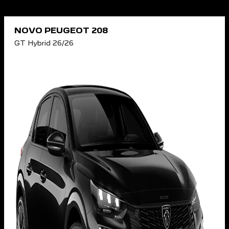
NOVO PEUGEOT 208
GT Hybrid 26/26