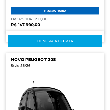
PESSOA FÍSICA
De: R$ 184.990,00
R$ 147.990,00
CONFIRA A OFERTA
NOVO PEUGEOT 208
Style 26/26