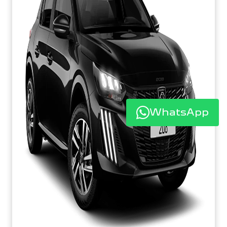
WhatsApp