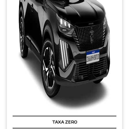
TAXA ZERO