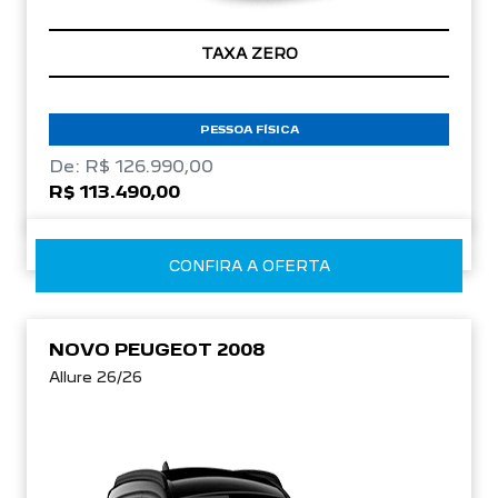
TAXA ZERO
PESSOA FÍSICA
De: R$ 126.990,00
R$ 113.490,00
CONFIRA A OFERTA
NOVO PEUGEOT 2008
Allure 26/26