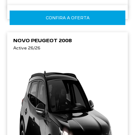
CONFIRA A OFERTA
NOVO PEUGEOT 2008
Active 26/26