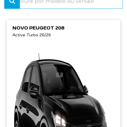
NOVO PEUGEOT 208
Active Turbo 26/26