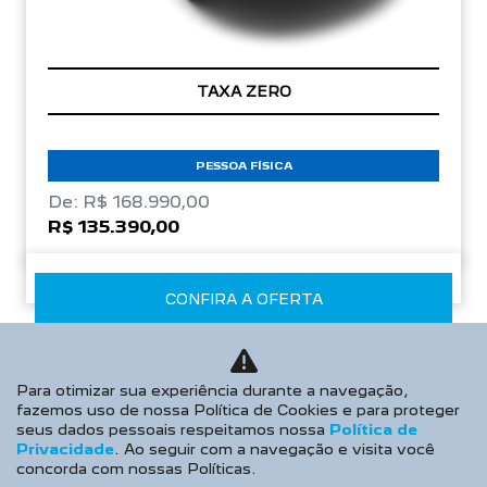
TAXA ZERO
PESSOA FÍSICA
De: R$ 168.990,00
R$ 135.390,00
CONFIRA A OFERTA
Para otimizar sua experiência durante a navegação,
fazemos uso de nossa Política de Cookies e para proteger
seus dados pessoais respeitamos nossa
Política de
Privacidade
. Ao seguir com a navegação e visita você
concorda com nossas Políticas.