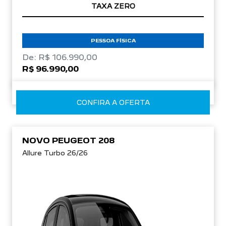
TAXA ZERO
PESSOA FÍSICA
De: R$ 106.990,00
R$ 96.990,00
CONFIRA A OFERTA
NOVO PEUGEOT 208
Allure Turbo 26/26