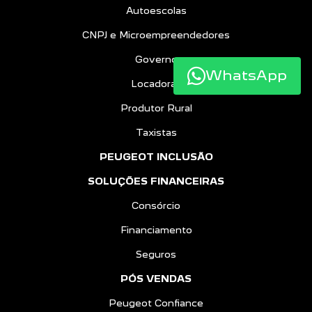
Autoescolas
CNPJ e Microempreendedores
Governo
WhatsApp
Locadoras
Produtor Rural
Taxistas
PEUGEOT INCLUSÃO
SOLUÇÕES FINANCEIRAS
Consórcio
Financiamento
Seguros
PÓS VENDAS
Peugeot Confiance