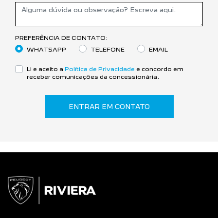
PREFERÊNCIA DE CONTATO:
WHATSAPP
TELEFONE
EMAIL
Li e aceito a
Política de Privacidade
e concordo em
receber comunicações da concessionária.
ENTRAR EM CONTATO