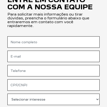
COM A NOSSA EQUIPE
Para solicitar mais informações ou tirar
dúvidas, preencha o formulário abaixo que
entraremos em contato com você
rapidamente.