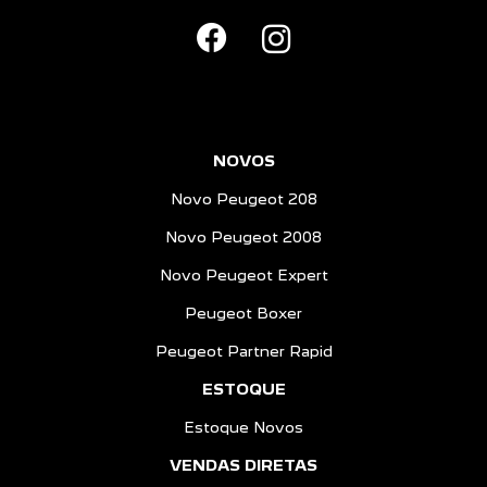
NOVOS
Novo Peugeot 208
Novo Peugeot 2008
Novo Peugeot Expert
Peugeot Boxer
Peugeot Partner Rapid
ESTOQUE
Estoque Novos
VENDAS DIRETAS