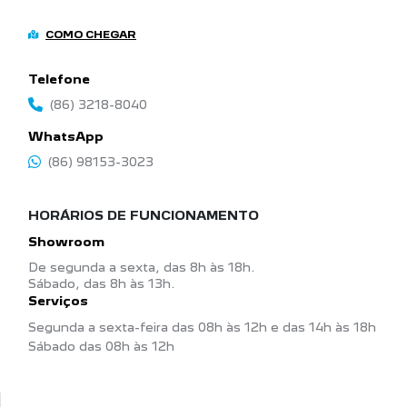
COMO CHEGAR
Telefone
(86) 3218-8040
WhatsApp
(86) 98153-3023
HORÁRIOS DE FUNCIONAMENTO
Showroom
De segunda a sexta, das 8h às 18h.
Sábado, das 8h às 13h.
Serviços
Segunda a sexta-feira das 08h às 12h e das 14h às 18h
Sábado das 08h às 12h