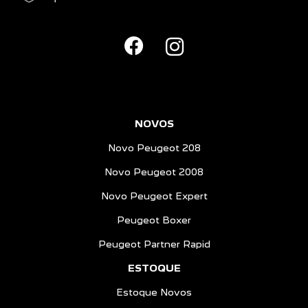
NOVOS
Novo Peugeot 208
Novo Peugeot 2008
Novo Peugeot Expert
Peugeot Boxer
Peugeot Partner Rapid
ESTOQUE
Estoque Novos