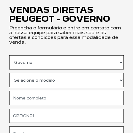
VENDAS DIRETAS
PEUGEOT - GOVERNO
Preencha o formulário e entre em contato com
a nossa equipe para saber mais sobre as
ofertas e condições para essa modalidade de
venda.