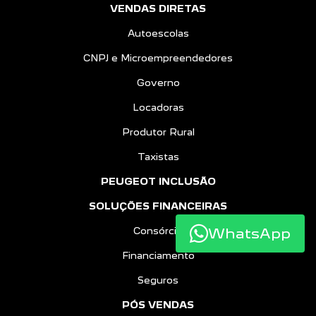
VENDAS DIRETAS
Autoescolas
CNPJ e Microempreendedores
Governo
Locadoras
Produtor Rural
Taxistas
PEUGEOT INCLUSÃO
SOLUÇÕES FINANCEIRAS
WhatsApp
Consórcio
Financiamento
Seguros
PÓS VENDAS