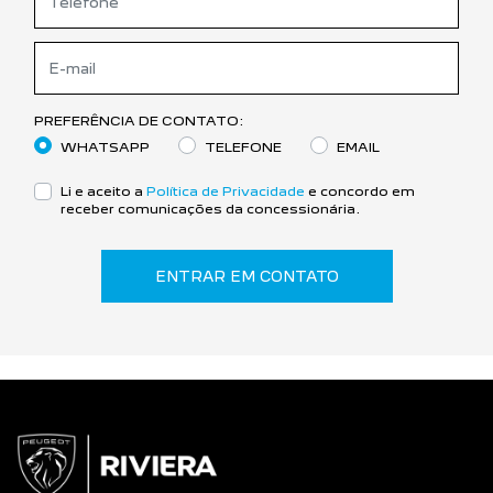
PREFERÊNCIA DE CONTATO:
WHATSAPP
TELEFONE
EMAIL
Li e aceito a
Política de Privacidade
e concordo em
receber comunicações da concessionária.
ENTRAR EM CONTATO