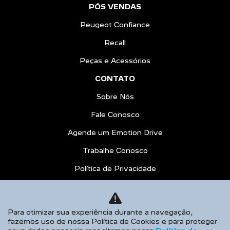
PÓS VENDAS
Peugeot Confiance
Recall
Peças e Acessórios
CONTATO
Sobre Nós
Fale Conosco
Agende um Emotion Drive
Trabalhe Conosco
Política de Privacidade
COMPARE
AGENDE UM TEST DRIVE
Para otimizar sua experiência durante a navegação,
fazemos uso de nossa Política de Cookies e para proteger