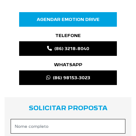
AGENDAR EMOTION DRIVE
TELEFONE
(86) 3218-8040
WHATSAPP
(86) 98153-3023
SOLICITAR PROPOSTA