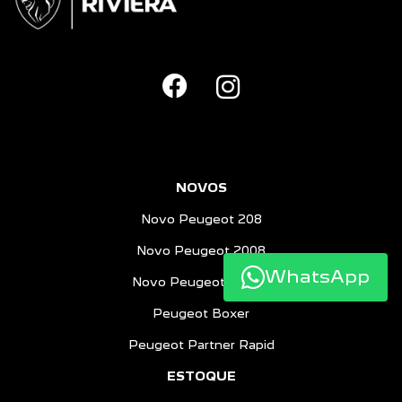
NOVOS
Novo Peugeot 208
Novo Peugeot 2008
WhatsApp
Novo Peugeot Expert
Peugeot Boxer
Peugeot Partner Rapid
ESTOQUE