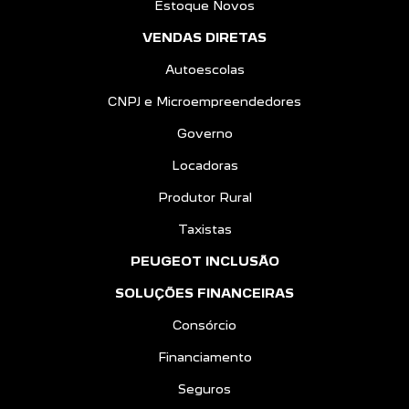
Estoque Novos
VENDAS DIRETAS
Autoescolas
CNPJ e Microempreendedores
Governo
Locadoras
Produtor Rural
Taxistas
PEUGEOT INCLUSÃO
SOLUÇÕES FINANCEIRAS
Consórcio
Financiamento
Seguros