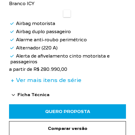
Branco ICY
Airbag motorista
Airbag duplo passageiro
Alarme anti-roubo perimétrico
Alternador (220 A)
Alerta de afivelamento cinto motorista e
passageiros
a partir de R$ 280.990,00
+ Ver mais itens de série
Ficha Técnica
QUERO PROPOSTA
Comparar versão