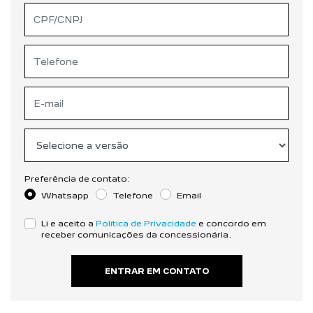
Preferência de contato:
Whatsapp
Telefone
Email
Li e aceito a
Política de Privacidade
e concordo em
receber comunicações da concessionária.
ENTRAR EM CONTATO