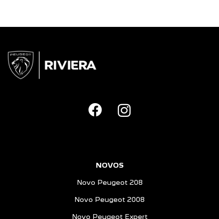
NOVOS
Novo Peugeot 208
Novo Peugeot 2008
Novo Peugeot Expert