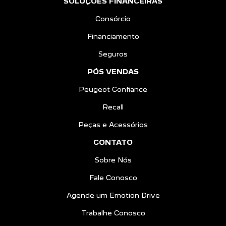
SOLUÇÕES FINANCEIRAS
Consórcio
Financiamento
Seguros
PÓS VENDAS
Peugeot Confiance
Recall
Peças e Acessórios
CONTATO
Sobre Nós
Fale Conosco
Agende um Emotion Drive
Trabalhe Conosco