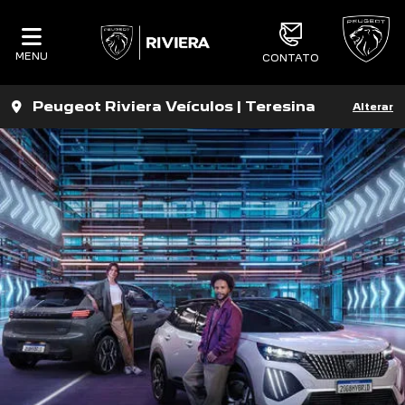
MENU
CONTATO
Peugeot Riviera Veículos | Teresina
Alterar