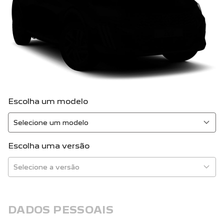
Escolha um modelo
Escolha uma versão
DADOS PESSOAIS