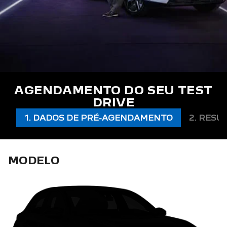
AGENDAMENTO DO SEU TEST
DRIVE
1. DADOS DE PRÉ-AGENDAMENTO
2. RESU
MODELO