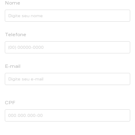
Nome
Telefone
E-mail
CPF