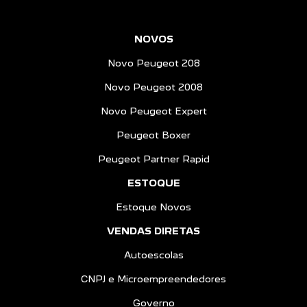
NOVOS
Novo Peugeot 208
Novo Peugeot 2008
Novo Peugeot Expert
Peugeot Boxer
Peugeot Partner Rapid
ESTOQUE
Estoque Novos
VENDAS DIRETAS
Autoescolas
CNPJ e Microempreendedores
Governo