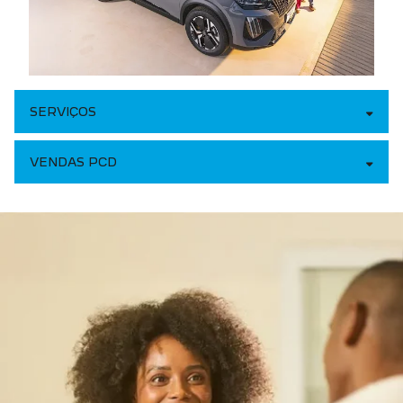
SERVIÇOS
VENDAS PCD