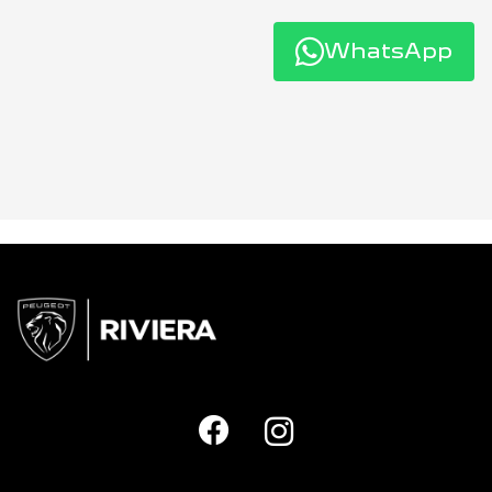
WhatsApp