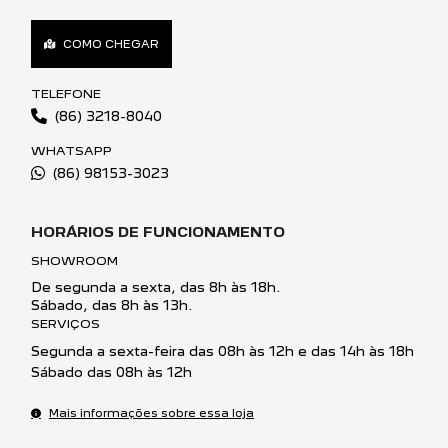
COMO CHEGAR
TELEFONE
(86) 3218-8040
WHATSAPP
(86) 98153-3023
HORÁRIOS DE FUNCIONAMENTO
SHOWROOM
De segunda a sexta, das 8h às 18h.
Sábado, das 8h às 13h.
SERVIÇOS
Segunda a sexta-feira das 08h às 12h e das 14h às 18h
Sábado das 08h às 12h
Mais informações sobre essa loja