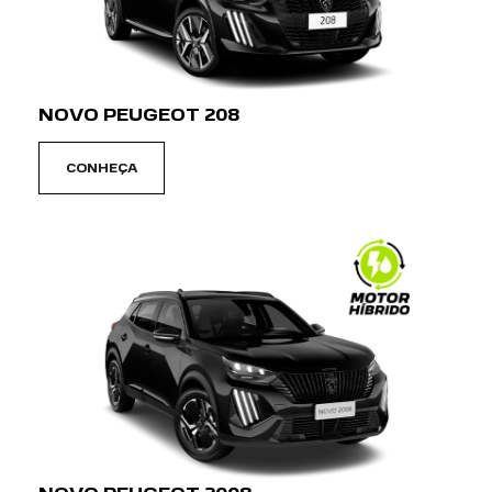
NOVO PEUGEOT 208
CONHEÇA