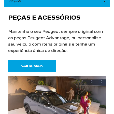
PEÇAS
PEÇAS E ACESSÓRIOS
Mantenha o seu Peugeot sempre original com
as peças Peugeot Advantage, ou personalize
seu veículo com itens originais e tenha um
experiência única de direção.
SAIBA MAIS