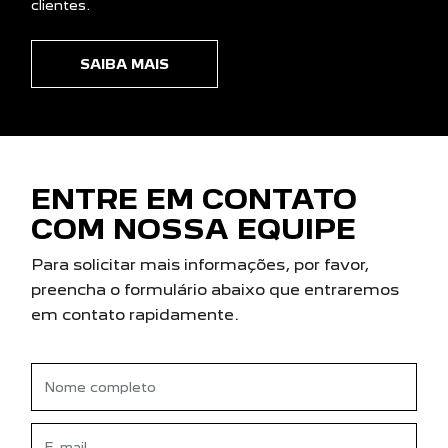
clientes.
SAIBA MAIS
ENTRE EM CONTATO
COM NOSSA EQUIPE
Para solicitar mais informações, por favor,
preencha o formulário abaixo que entraremos
em contato rapidamente.