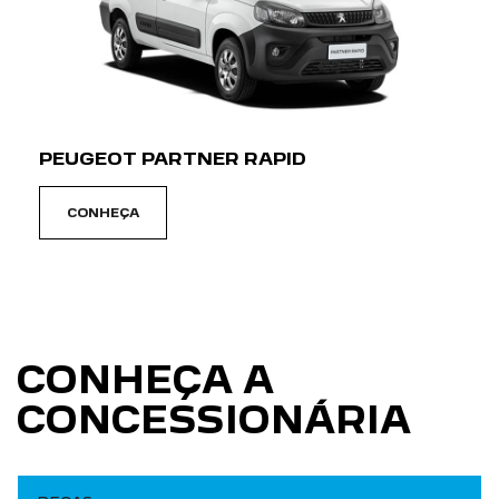
PEUGEOT PARTNER RAPID
CONHEÇA
CONHEÇA A
CONCESSIONÁRIA