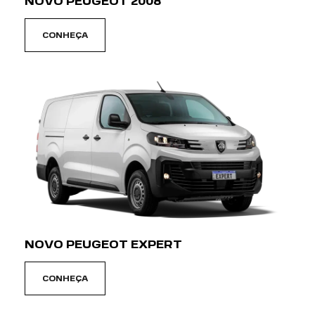
NOVO PEUGEOT 2008
CONHEÇA
NOVO PEUGEOT EXPERT
CONHEÇA