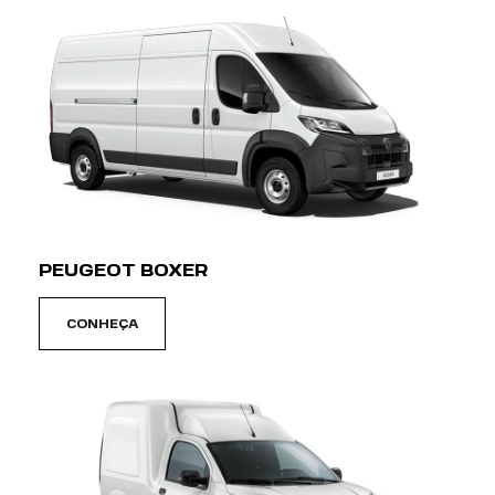
PEUGEOT BOXER
CONHEÇA