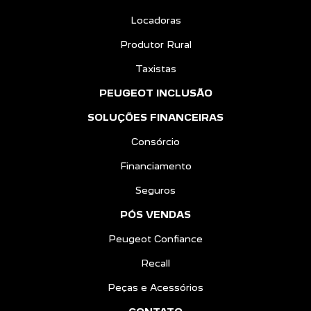
Locadoras
Produtor Rural
Taxistas
PEUGEOT INCLUSÃO
SOLUÇÕES FINANCEIRAS
Consórcio
Financiamento
Seguros
PÓS VENDAS
Peugeot Confiance
Recall
Peças e Acessórios