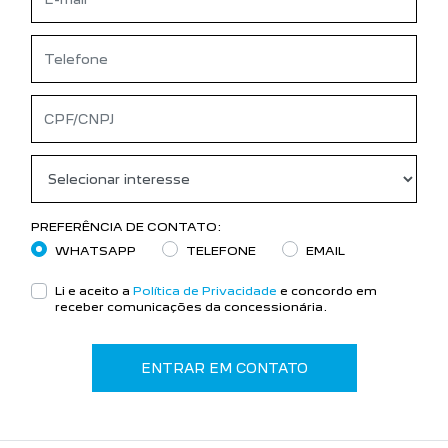
PREFERÊNCIA DE CONTATO:
WHATSAPP
TELEFONE
EMAIL
Li e aceito a
Política de Privacidade
e concordo em
receber comunicações da concessionária.
ENTRAR EM CONTATO