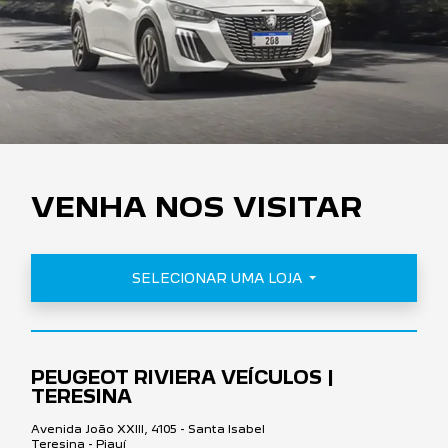
VENHA NOS VISITAR
SELECIONAR UMA LOJA
PEUGEOT RIVIERA VEÍCULOS |
TERESINA
Avenida João XXIII, 4105 - Santa Isabel
Teresina - Piauí