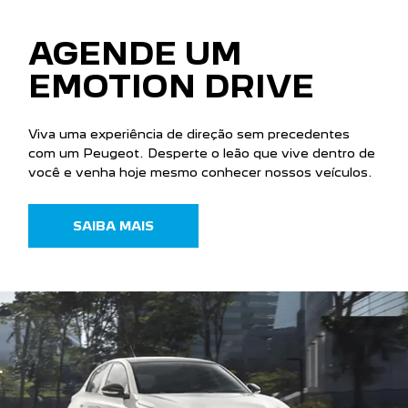
AGENDE UM
EMOTION DRIVE
Viva uma experiência de direção sem precedentes
com um Peugeot. Desperte o leão que vive dentro de
você e venha hoje mesmo conhecer nossos veículos.
SAIBA MAIS