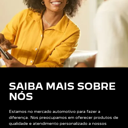
SAIBA MAIS SOBRE
NÓS
Estamos no mercado automotivo para fazer a
diferença. Nos preocupamos em oferecer produtos de
qualidade e atendimento personalizado a nossos