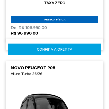
TAXA ZERO
PESSOA FÍSICA
De: R$ 106.990,00
R$ 96.990,00
CONFIRA A OFERTA
NOVO PEUGEOT 208
Allure Turbo 26/26