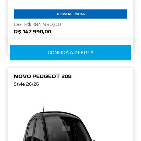
PESSOA FÍSICA
De: R$ 184.990,00
R$ 147.990,00
CONFIRA A OFERTA
NOVO PEUGEOT 208
Style 26/26