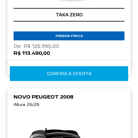
TAXA ZERO
PESSOA FÍSICA
De: R$ 126.990,00
R$ 113.490,00
CONFIRA A OFERTA
NOVO PEUGEOT 2008
Allure 26/26