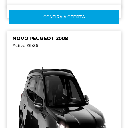
CONFIRA A OFERTA
NOVO PEUGEOT 2008
Active 26/26