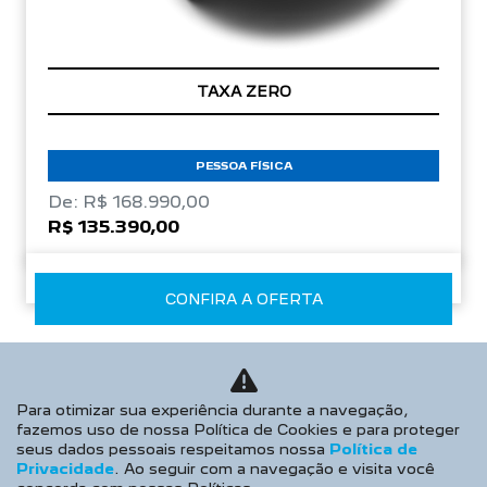
TAXA ZERO
PESSOA FÍSICA
De: R$ 168.990,00
R$ 135.390,00
CONFIRA A OFERTA
Para otimizar sua experiência durante a navegação,
fazemos uso de nossa Política de Cookies e para proteger
seus dados pessoais respeitamos nossa
Política de
Privacidade
. Ao seguir com a navegação e visita você