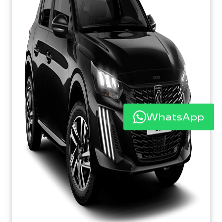
WhatsApp