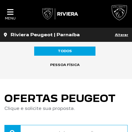
MENU
Riviera Peugeot | Parnaíba
Alterar
TODOS
PESSOA FÍSICA
OFERTAS PEUGEOT
Clique e solicite sua proposta.