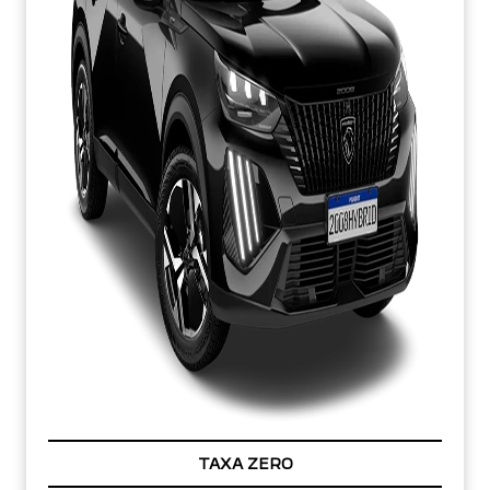
TAXA ZERO