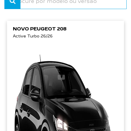
NOVO PEUGEOT 208
Active Turbo 26/26