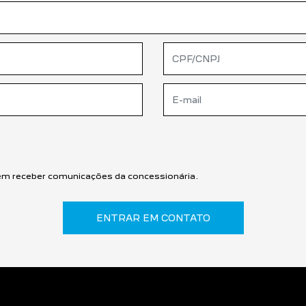
m receber comunicações da concessionária.
ENTRAR EM CONTATO