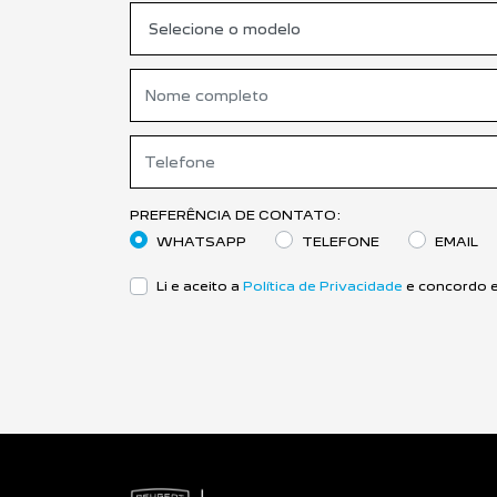
PREFERÊNCIA DE CONTATO:
WHATSAPP
TELEFONE
EMAIL
Li e aceito a
Política de Privacidade
e concordo e