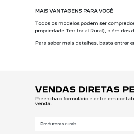
MAIS VANTAGENS PARA VOCÊ
Todos os modelos podem ser comprados n
propriedade Territorial Rural), além do
Para saber mais detalhes, basta entrar 
VENDAS DIRETAS P
Preencha o formulário e entre em contat
venda.