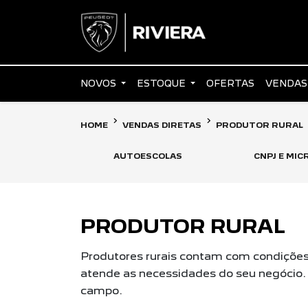
NOVOS
ESTOQUE
OFERTAS
VENDAS
HOME
VENDAS DIRETAS
PRODUTOR RURAL
AUTOESCOLAS
CNPJ E MI
PRODUTOR RURAL
Produtores rurais contam com condições 
atende as necessidades do seu negócio. 
campo.