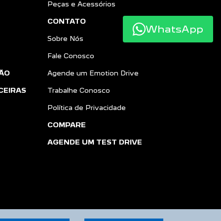
Peças e Acessórios
CONTATO
WhatsApp
Sobre Nós
Fale Conosco
ÃO
Agende um Emotion Drive
CEIRAS
Trabalhe Conosco
Política de Privacidade
COMPARE
AGENDE UM TEST DRIVE