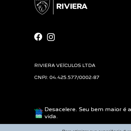
RIVIERA VEÍCULOS LTDA
CNPJ: 04.425.577/0002-87
Desacelere. Seu bem maior é 
vida.