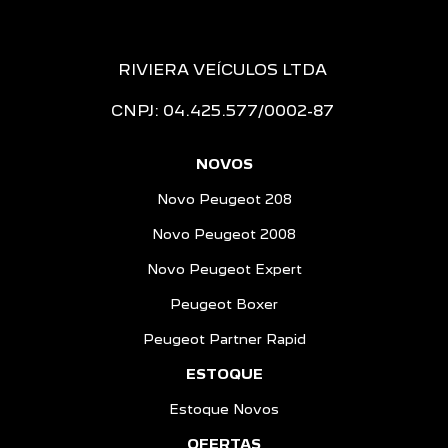
RIVIERA VEÍCULOS LTDA
CNPJ: 04.425.577/0002-87
NOVOS
Novo Peugeot 208
Novo Peugeot 2008
Novo Peugeot Expert
Peugeot Boxer
Peugeot Partner Rapid
ESTOQUE
Estoque Novos
OFERTAS