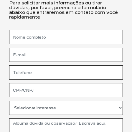
Para solicitar mais informações ou tirar
dúvidas, por favor, preencha o formulário
abaixo que entraremos em contato com você
rapidamente.