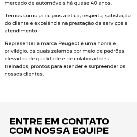
mercado de automóveis há quase 40 anos.
Temos como princípios a ética, respeito, satisfação
do cliente e excelência na prestação de serviços e
atendimento.
Representar a marca Peugeot é uma honra e
privilégio, os quais zelamos por meio de padrões
elevados de qualidade e de colaboradores
treinados, prontos para atender e surpreender os
nossos clientes.
ENTRE EM CONTATO
COM NOSSA EQUIPE