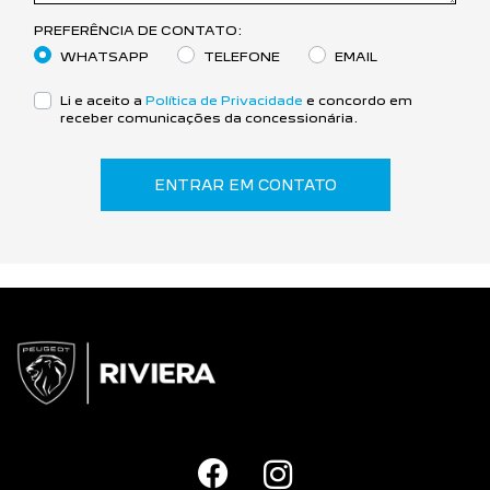
PREFERÊNCIA DE CONTATO:
WHATSAPP
TELEFONE
EMAIL
Li e aceito a
Política de Privacidade
e concordo em
receber comunicações da concessionária.
ENTRAR EM CONTATO