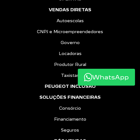
VENDAS DIRETAS
Autoescolas
CNPJ e Microempreendedores
Governo
Locadoras
Produtor Rural
Taxistas
WhatsApp
PEUGEOT INCLUSÃO
SOLUÇÕES FINANCEIRAS
Consórcio
Financiamento
Seguros