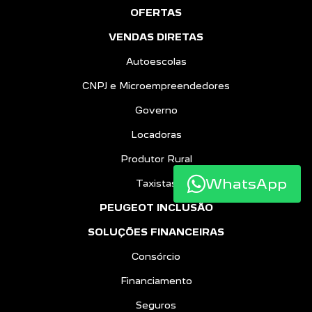
OFERTAS
VENDAS DIRETAS
Autoescolas
CNPJ e Microempreendedores
Governo
Locadoras
Produtor Rural
WhatsApp
Taxistas
PEUGEOT INCLUSÃO
SOLUÇÕES FINANCEIRAS
Consórcio
Financiamento
Seguros