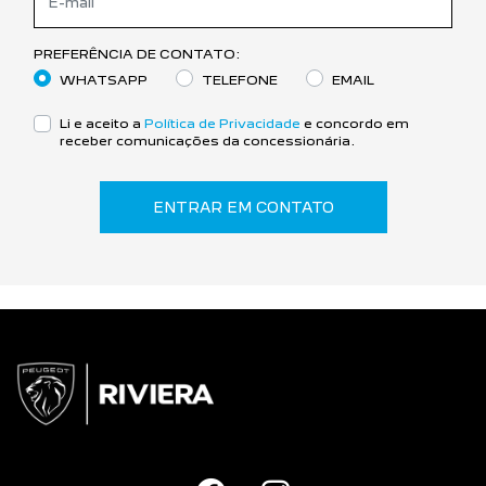
PREFERÊNCIA DE CONTATO:
WHATSAPP
TELEFONE
EMAIL
Li e aceito a
Política de Privacidade
e concordo em
receber comunicações da concessionária.
ENTRAR EM CONTATO