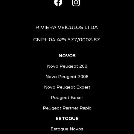
RIVIERA VEÍCULOS LTDA
CNPJ: 04.425.577/0002-87
NOVOS
Novo Peugeot 208
Novo Peugeot 2008
Novo Peugeot Expert
Peugeot Boxer
Peugeot Partner Rapid
ESTOQUE
Estoque Novos