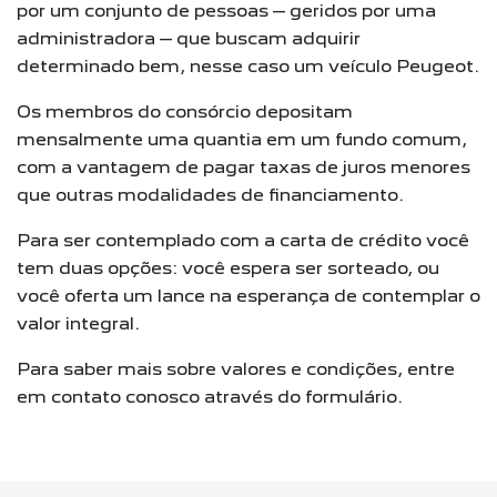
por um conjunto de pessoas – geridos por uma
administradora – que buscam adquirir
determinado bem, nesse caso um veículo Peugeot.
Os membros do consórcio depositam
mensalmente uma quantia em um fundo comum,
com a vantagem de pagar taxas de juros menores
que outras modalidades de financiamento.
Para ser contemplado com a carta de crédito você
tem duas opções: você espera ser sorteado, ou
você oferta um lance na esperança de contemplar o
valor integral.
Para saber mais sobre valores e condições, entre
em contato conosco através do formulário.