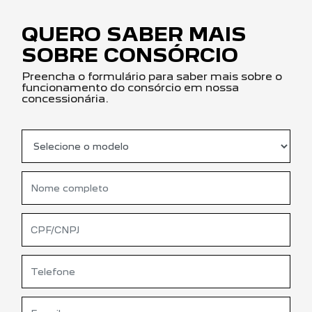
QUERO SABER MAIS
SOBRE CONSÓRCIO
Preencha o formulário para saber mais sobre o
funcionamento do consórcio em nossa
concessionária.