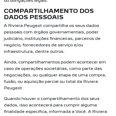
ou obrigações legais.
COMPARTILHAMENTO DOS
DADOS PESSOAIS
A Riviera Peugeot compartilha os seus dados
pessoais com órgãos governamentais, poder
judiciário, instituições financeiras, parceiros de
negócio, fornecedores de serviço e/ou
infraestrutura, dentre outros.
Ainda, compartilhamentos podem acontecer em
caso de operações societárias, como parte das
negociações, ou qualquer etapa de uma compra,
fusão, ou aquisição parcial ou total da Riviera
Peugeot.
Quando houver o compartilhamento dos seus
dados, isso acontecerá para cumprir alguma
finalidade específica, informada a Você. A Riviera