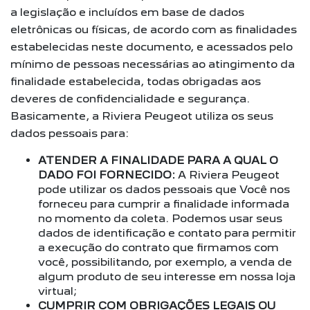
a legislação e incluídos em base de dados
eletrônicas ou físicas, de acordo com as finalidades
estabelecidas neste documento, e acessados pelo
mínimo de pessoas necessárias ao atingimento da
finalidade estabelecida, todas obrigadas aos
deveres de confidencialidade e segurança.
Basicamente, a Riviera Peugeot utiliza os seus
dados pessoais para:
ATENDER A FINALIDADE PARA A QUAL O
DADO FOI FORNECIDO:
A Riviera Peugeot
pode utilizar os dados pessoais que Você nos
forneceu para cumprir a finalidade informada
no momento da coleta. Podemos usar seus
dados de identificação e contato para permitir
a execução do contrato que firmamos com
você, possibilitando, por exemplo, a venda de
algum produto de seu interesse em nossa loja
virtual;
CUMPRIR COM OBRIGAÇÕES LEGAIS OU