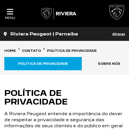
MENU
Riviera Peugeot | Parnaíba
Alterar
HOME
CONTATO
POLÍTICA DE PRIVACIDADE
POLÍTICA DE PRIVACIDADE
SOBRE NÓS
POLÍTICA DE
PRIVACIDADE
A Riviera Peugeot entende a importância do dever
de respeitar a privacidade e segurança das
informações de seus clientes e do público em geral