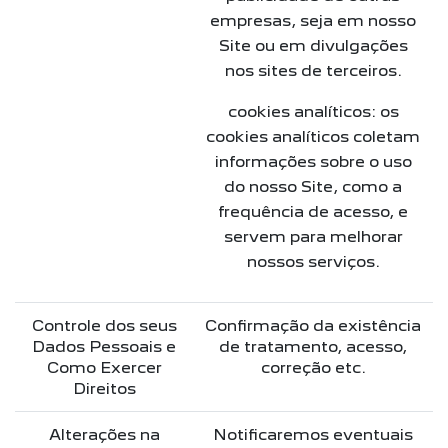
empresas, seja em nosso
Site ou em divulgações
nos sites de terceiros.
cookies analíticos: os
cookies analíticos coletam
informações sobre o uso
do nosso Site, como a
frequência de acesso, e
servem para melhorar
nossos serviços.
Controle dos seus
Confirmação da existência
Dados Pessoais e
de tratamento, acesso,
Como Exercer
correção etc.
Direitos
Alterações na
Notificaremos eventuais