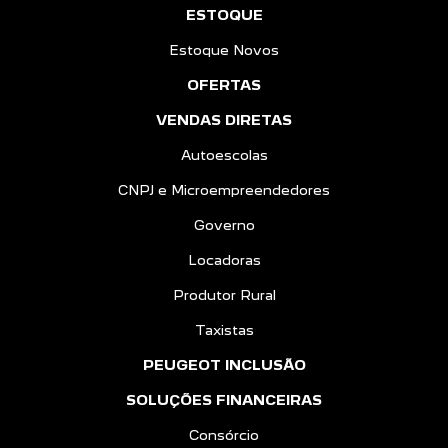
ESTOQUE
Estoque Novos
OFERTAS
VENDAS DIRETAS
Autoescolas
CNPJ e Microempreendedores
Governo
Locadoras
Produtor Rural
Taxistas
PEUGEOT INCLUSÃO
SOLUÇÕES FINANCEIRAS
Consórcio