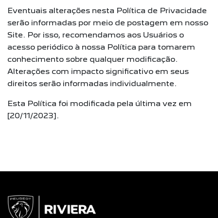
Eventuais alterações nesta Política de Privacidade
serão informadas por meio de postagem em nosso
Site. Por isso, recomendamos aos Usuários o
acesso periódico à nossa Política para tomarem
conhecimento sobre qualquer modificação.
Alterações com impacto significativo em seus
direitos serão informadas individualmente.
Esta Política foi modificada pela última vez em
[20/11/2023].