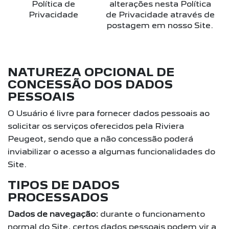
Política de
alterações nesta Política
Privacidade
de Privacidade através de
postagem em nosso Site.
NATUREZA OPCIONAL DE
CONCESSÃO DOS DADOS
PESSOAIS
O Usuário é livre para fornecer dados pessoais ao
solicitar os serviços oferecidos pela Riviera
Peugeot, sendo que a não concessão poderá
inviabilizar o acesso a algumas funcionalidades do
Site.
TIPOS DE DADOS
PROCESSADOS
Dados de navegação:
durante o funcionamento
normal do Site, certos dados pessoais podem vir a