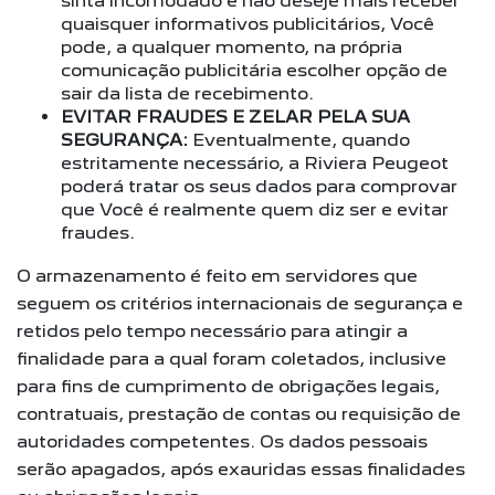
sinta incomodado e não deseje mais receber
quaisquer informativos publicitários, Você
pode, a qualquer momento, na própria
comunicação publicitária escolher opção de
sair da lista de recebimento.
EVITAR FRAUDES E ZELAR PELA SUA
SEGURANÇA:
Eventualmente, quando
estritamente necessário, a Riviera Peugeot
poderá tratar os seus dados para comprovar
que Você é realmente quem diz ser e evitar
fraudes.
O armazenamento é feito em servidores que
seguem os critérios internacionais de segurança e
retidos pelo tempo necessário para atingir a
finalidade para a qual foram coletados, inclusive
para fins de cumprimento de obrigações legais,
contratuais, prestação de contas ou requisição de
autoridades competentes. Os dados pessoais
serão apagados, após exauridas essas finalidades