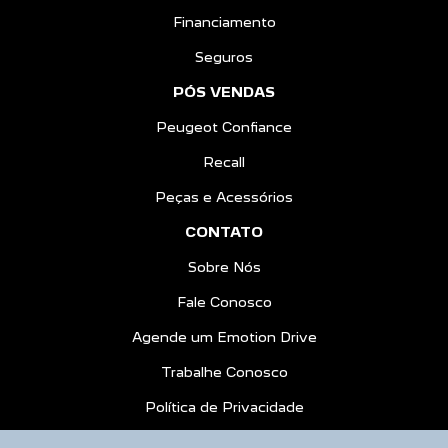
Financiamento
Seguros
PÓS VENDAS
Peugeot Confiance
Recall
Peças e Acessórios
CONTATO
Sobre Nós
Fale Conosco
Agende um Emotion Drive
Trabalhe Conosco
Política de Privacidade
COMPARE