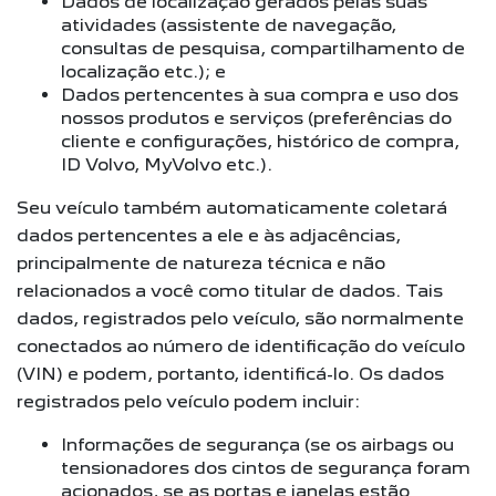
Dados de localização gerados pelas suas
atividades (assistente de navegação,
consultas de pesquisa, compartilhamento de
localização etc.); e
Dados pertencentes à sua compra e uso dos
nossos produtos e serviços (preferências do
cliente e configurações, histórico de compra,
ID Volvo, MyVolvo etc.).
Seu veículo também automaticamente coletará
dados pertencentes a ele e às adjacências,
principalmente de natureza técnica e não
relacionados a você como titular de dados. Tais
dados, registrados pelo veículo, são normalmente
conectados ao número de identificação do veículo
(VIN) e podem, portanto, identificá-lo. Os dados
registrados pelo veículo podem incluir:
Informações de segurança (se os airbags ou
tensionadores dos cintos de segurança foram
acionados, se as portas e janelas estão