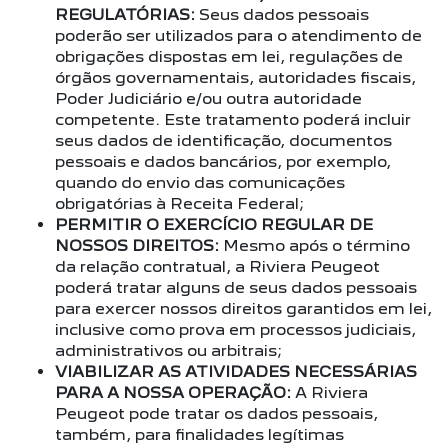
REGULATÓRIAS:
Seus dados pessoais
poderão ser utilizados para o atendimento de
obrigações dispostas em lei, regulações de
órgãos governamentais, autoridades fiscais,
Poder Judiciário e/ou outra autoridade
competente. Este tratamento poderá incluir
seus dados de identificação, documentos
pessoais e dados bancários, por exemplo,
quando do envio das comunicações
obrigatórias à Receita Federal;
PERMITIR O EXERCÍCIO REGULAR DE
NOSSOS DIREITOS:
Mesmo após o término
da relação contratual, a Riviera Peugeot
poderá tratar alguns de seus dados pessoais
para exercer nossos direitos garantidos em lei,
inclusive como prova em processos judiciais,
administrativos ou arbitrais;
VIABILIZAR AS ATIVIDADES NECESSÁRIAS
PARA A NOSSA OPERAÇÃO:
A Riviera
Peugeot pode tratar os dados pessoais,
também, para finalidades legítimas