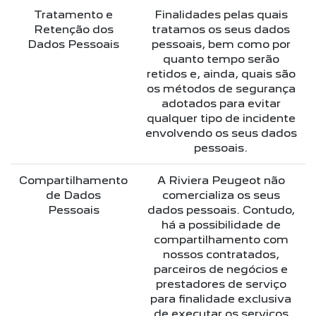
Tratamento e
Finalidades pelas quais
Retenção dos
tratamos os seus dados
Dados Pessoais
pessoais, bem como por
quanto tempo serão
retidos e, ainda, quais são
os métodos de segurança
adotados para evitar
qualquer tipo de incidente
envolvendo os seus dados
pessoais.
Compartilhamento
A Riviera Peugeot não
de Dados
comercializa os seus
Pessoais
dados pessoais. Contudo,
há a possibilidade de
compartilhamento com
nossos contratados,
parceiros de negócios e
prestadores de serviço
para finalidade exclusiva
de executar os serviços