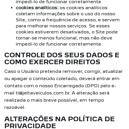
impedi-lo de funcionar corretamente.
cookies analíticos:
os cookies analíticos
coletam informações sobre o uso do nosso
Site, como a frequência de acesso, e servem
para melhorar nossos serviços. Se esses
cookies estiverem desativados, o Site pode
tornar-se menos funcional, mas não deve
impedi-lo de funcionar corretamente.
CONTROLE DOS SEUS DADOS E
COMO EXERCER DIREITOS
Caso o Usuário pretenda remover, corrigir, atualizar
ou apagar o conteúdo coletado, deverá entrar em
contato com o nosso Encarregado (DPO) pelo e-
mail ti@jeltaveiculos.com.br. A alteração será
realizada o mais breve possível, em tempo
razoável.
ALTERAÇÕES NA POLÍTICA DE
PRIVACIDADE