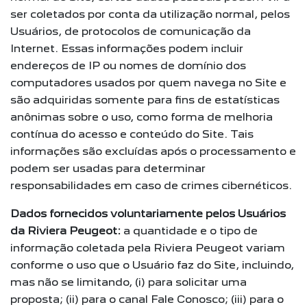
ser coletados por conta da utilização normal, pelos
Usuários, de protocolos de comunicação da
Internet. Essas informações podem incluir
endereços de IP ou nomes de domínio dos
computadores usados por quem navega no Site e
são adquiridas somente para fins de estatísticas
anônimas sobre o uso, como forma de melhoria
contínua do acesso e conteúdo do Site. Tais
informações são excluídas após o processamento e
podem ser usadas para determinar
responsabilidades em caso de crimes cibernéticos.
Dados fornecidos voluntariamente pelos Usuários
da Riviera Peugeot:
a quantidade e o tipo de
informação coletada pela Riviera Peugeot variam
conforme o uso que o Usuário faz do Site, incluindo,
mas não se limitando, (i) para solicitar uma
proposta; (ii) para o canal Fale Conosco; (iii) para o