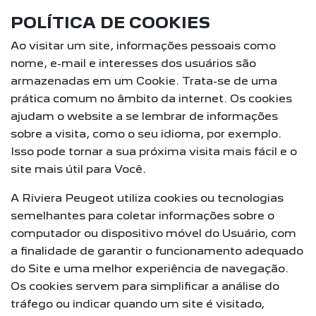
POLÍTICA DE COOKIES
Ao visitar um site, informações pessoais como
nome, e-mail e interesses dos usuários são
armazenadas em um Cookie. Trata-se de uma
prática comum no âmbito da internet. Os cookies
ajudam o website a se lembrar de informações
sobre a visita, como o seu idioma, por exemplo.
Isso pode tornar a sua próxima visita mais fácil e o
site mais útil para Você.
A Riviera Peugeot utiliza cookies ou tecnologias
semelhantes para coletar informações sobre o
computador ou dispositivo móvel do Usuário, com
a finalidade de garantir o funcionamento adequado
do Site e uma melhor experiência de navegação.
Os cookies servem para simplificar a análise do
tráfego ou indicar quando um site é visitado,