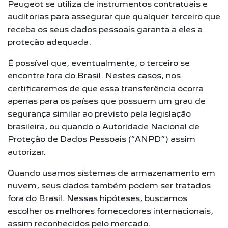
Peugeot se utiliza de instrumentos contratuais e
auditorias para assegurar que qualquer terceiro que
receba os seus dados pessoais garanta a eles a
proteção adequada.
É possível que, eventualmente, o terceiro se
encontre fora do Brasil. Nestes casos, nos
certificaremos de que essa transferência ocorra
apenas para os países que possuem um grau de
segurança similar ao previsto pela legislação
brasileira, ou quando o Autoridade Nacional de
Proteção de Dados Pessoais (“ANPD”) assim
autorizar.
Quando usamos sistemas de armazenamento em
nuvem, seus dados também podem ser tratados
fora do Brasil. Nessas hipóteses, buscamos
escolher os melhores fornecedores internacionais,
assim reconhecidos pelo mercado.