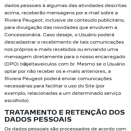
dados pessoais à algumas das atividades descritas
acima, receberão mensagens por e-mail sobre a
Riviera Peugeot, inclusive de conteúdo publicitário,
para divulgação das novidades que envolvem a
Concessionária. Caso deseje, o Usuário poderá
descadastrar o recebimento de tais comunicações
nos próprios e-mails recebidos ou enviando uma
mensagem diretamente para o nosso encarregado
(DPO) ti@jeltaveiculos.com.br. Mesmo se o Usuário
optar por não receber os e-mails anteriores, a
Riviera Peugeot poderá enviar comunicações
necessárias para facilitar o uso do Site (por
exemplo, relacionadas a um determinado serviço
escolhido).
TRATAMENTO E RETENÇÃO DOS
DADOS PESSOAIS
Os dados pessoais são processados de acordo com