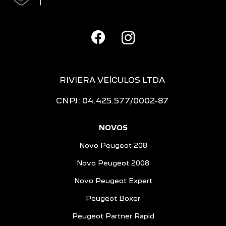
RIVIERA VEÍCULOS LTDA
CNPJ: 04.425.577/0002-87
NOVOS
Novo Peugeot 208
Novo Peugeot 2008
Novo Peugeot Expert
Peugeot Boxer
Peugeot Partner Rapid