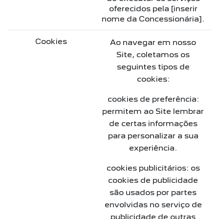
oferecidos pela [inserir
nome da Concessionária].
Cookies
Ao navegar em nosso
Site, coletamos os
seguintes tipos de
cookies:
cookies de preferência:
permitem ao Site lembrar
de certas informações
para personalizar a sua
experiência.
cookies publicitários: os
cookies de publicidade
são usados por partes
envolvidas no serviço de
publicidade de outras