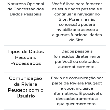
Natureza Opcional
Você é livre para fornecer
de Concessão dos
os seus dados pessoais e
Dados Pessoais
continuar a navegar no
Site. Porém, a não
concessão poderá
inviabilizar o acesso a
algumas funcionalidades
do Site.
Tipos de Dados
Dados pessoais
fornecidos diretamente
Pessoais
por Você ou coletados
Processados
automaticamente.
Comunicação
Envio de comunicação por
parte da Riviera Peugeot
da Riviera
a você, inclusive
Peugeot com o
informativos. É possível o
Usuário
descadastramento a
qualquer momento.