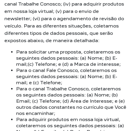
canal Trabalhe Conosco; (iv) para adquirir produtos
em nossa loja virtual; (v) para o envio de
newsletter; (vi) para o agendamento de revisão do
veículo. Para as diferentes situações, coletamos
diferentes tipos de dados pessoais, que serão
expostos abaixo, de maneira detalhada:
Para solicitar uma proposta, coletaremos os
seguintes dados pessoais: (a) Nome; (b) E-
mail;(c) Telefone; e (d) a Marca de interesse;
Para o canal Fale Conosco, coletaremos os
seguintes dados pessoais: (a) Nome; (b) E-
mail; e (c) Telefone;
Para o canal Trabalhe Conosco, coletaremos
os seguintes dados pessoais: (a) Nome; (b)
Email; (c) Telefone; (d) Área de Interesse; e (e)
outros dados constantes no currículo que Você
nos encaminhar;
Para adquirir produtos em nossa loja virtual,
coletaremos os seguintes dados pessoais: (a)