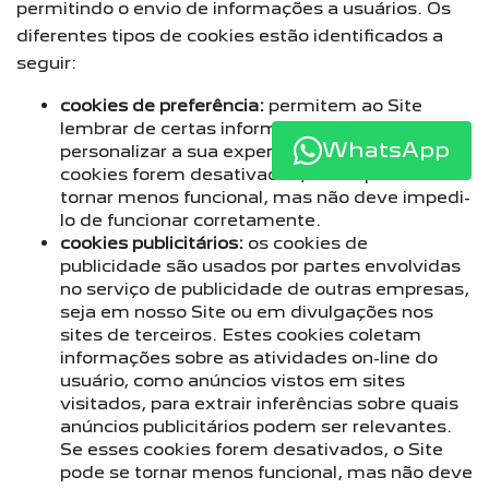
permitindo o envio de informações a usuários. Os
diferentes tipos de cookies estão identificados a
seguir:
cookies de preferência:
permitem ao Site
lembrar de certas informações para
WhatsApp
personalizar a sua experiência. Se esses
cookies forem desativados, o Site pode se
tornar menos funcional, mas não deve impedi-
lo de funcionar corretamente.
cookies publicitários:
os cookies de
publicidade são usados por partes envolvidas
no serviço de publicidade de outras empresas,
seja em nosso Site ou em divulgações nos
sites de terceiros. Estes cookies coletam
informações sobre as atividades on-line do
usuário, como anúncios vistos em sites
visitados, para extrair inferências sobre quais
anúncios publicitários podem ser relevantes.
Se esses cookies forem desativados, o Site
pode se tornar menos funcional, mas não deve