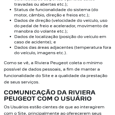
travadas ou abertas etc.);
Status de funcionalidade do sistema (do
motor, câmbio, direção e freios etc.);
Dados de direção (velocidade do veículo, uso
do pedal de freio e acelerador, movimento de
manobra do volante etc.);
Dados de localização (posição do veículo em
caso de acidente); e
Dados das áreas adjacentes (temperatura fora
do veículo, imagens etc.).
Como se vê, a Riviera Peugeot coleta o mínimo
possível de dados pessoais, a fim de manter a
funcionalidade do Site e a qualidade da prestação
de seus serviços.
COMUNICAÇÃO DA RIVIERA
PEUGEOT COM O USUÁRIO
Os Usuários estão cientes de que ao interagirem
com o Site, principalmente ao oferecerem seus