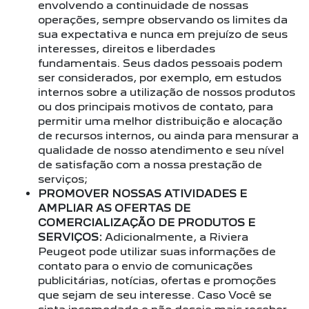
envolvendo a continuidade de nossas
operações, sempre observando os limites da
sua expectativa e nunca em prejuízo de seus
interesses, direitos e liberdades
fundamentais. Seus dados pessoais podem
ser considerados, por exemplo, em estudos
internos sobre a utilização de nossos produtos
ou dos principais motivos de contato, para
permitir uma melhor distribuição e alocação
de recursos internos, ou ainda para mensurar a
qualidade de nosso atendimento e seu nível
de satisfação com a nossa prestação de
serviços;
PROMOVER NOSSAS ATIVIDADES E
AMPLIAR AS OFERTAS DE
COMERCIALIZAÇÃO DE PRODUTOS E
SERVIÇOS:
Adicionalmente, a Riviera
Peugeot pode utilizar suas informações de
contato para o envio de comunicações
publicitárias, notícias, ofertas e promoções
que sejam de seu interesse. Caso Você se