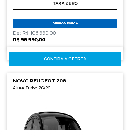
TAXA ZERO
PESSOA FÍSICA
De: R$ 106.990,00
R$ 96.990,00
CONFIRA A OFERTA
NOVO PEUGEOT 208
Allure Turbo 26/26