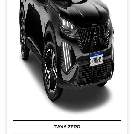
TAXA ZERO