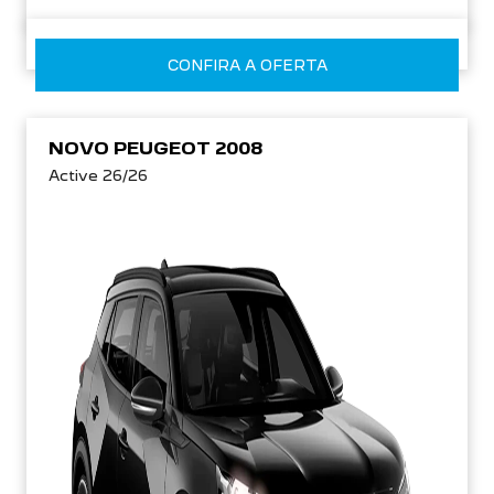
CONFIRA A OFERTA
NOVO PEUGEOT 2008
Active 26/26