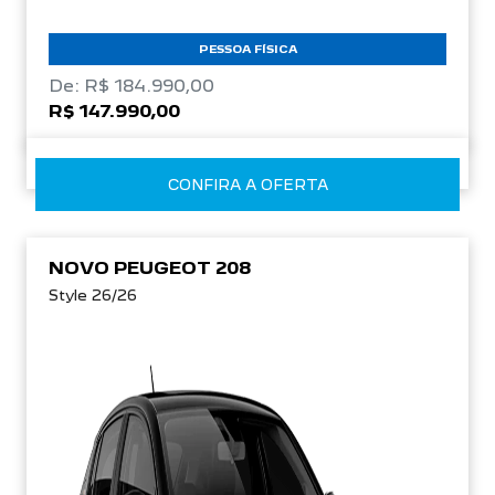
PESSOA FÍSICA
De: R$ 184.990,00
R$ 147.990,00
CONFIRA A OFERTA
NOVO PEUGEOT 208
Style 26/26