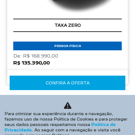
TAXA ZERO
PESSOA FÍSICA
De: R$ 168.990,00
R$ 135.390,00
CONFIRA A OFERTA
Para otimizar sua experiência durante a navegação,
fazemos uso de nossa Política de Cookies e para proteger
seus dados pessoais respeitamos nossa
Política de
Privacidade
. Ao seguir com a navegação e visita você