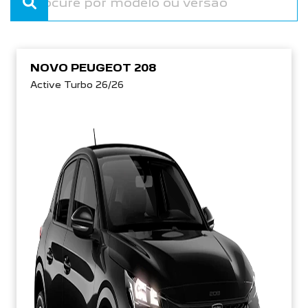
NOVO PEUGEOT 208
Active Turbo 26/26