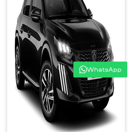
WhatsApp