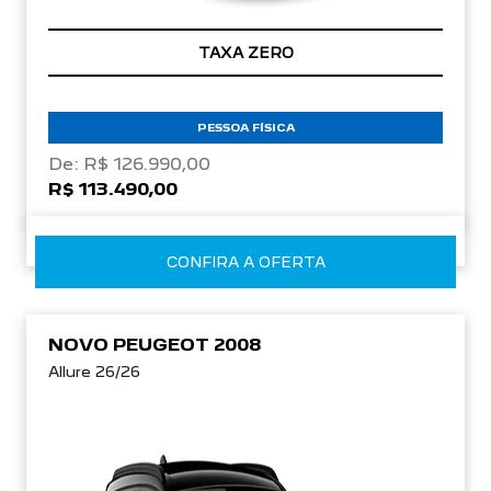
TAXA ZERO
PESSOA FÍSICA
De: R$ 126.990,00
R$ 113.490,00
CONFIRA A OFERTA
NOVO PEUGEOT 2008
Allure 26/26