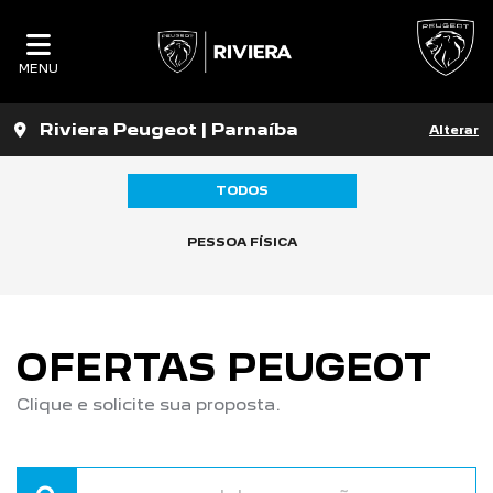
MENU
Riviera Peugeot | Parnaíba
Alterar
TODOS
PESSOA FÍSICA
OFERTAS PEUGEOT
Clique e solicite sua proposta.