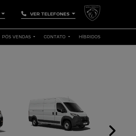
A
VER TELEFONES
PÓS VENDAS
CONTATO
HÍBRIDOS
Next