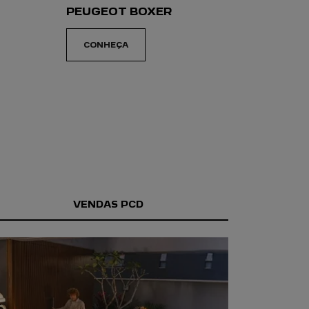
PEUGEOT BOXER
CONHEÇA
VENDAS PCD