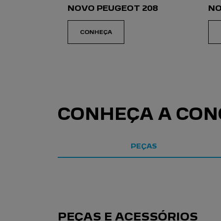
NOVO PEUGEOT 208
NO
CONHEÇA
CONHEÇA A CON
PEÇAS
PEÇAS E ACESSÓRIOS