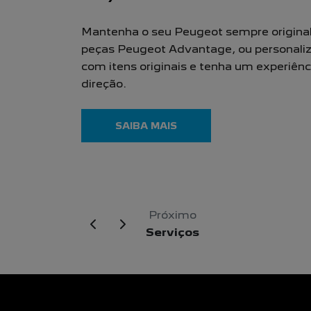
Mantenha o seu Peugeot sempre origina
peças Peugeot Advantage, ou personaliz
com itens originais e tenha um experiênc
direção.
SAIBA MAIS
Próximo
Serviços