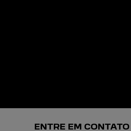
ENTRE EM CONTATO