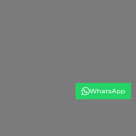
WhatsApp