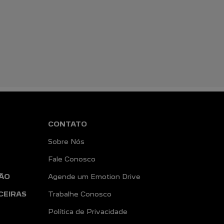
CONTATO
Sobre Nós
Fale Conosco
ÃO
Agende um Emotion Drive
CEIRAS
Trabalhe Conosco
Política de Privacidade