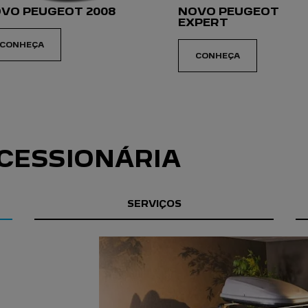
VO PEUGEOT 2008
NOVO PEUGEOT
EXPERT
CONHEÇA
CONHEÇA
CESSIONÁRIA
SERVIÇOS