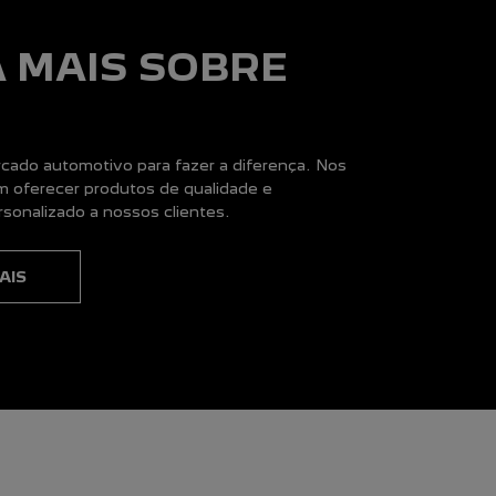
A MAIS SOBRE
ado automotivo para fazer a diferença. Nos
 oferecer produtos de qualidade e
sonalizado a nossos clientes.
AIS