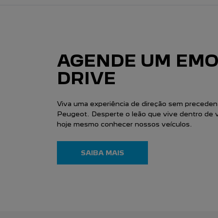
AGENDE UM EMO
DRIVE
Viva uma experiência de direção sem precede
Peugeot. Desperte o leão que vive dentro de 
hoje mesmo conhecer nossos veículos.
SAIBA MAIS