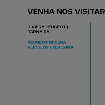
VENHA NOS VISITAR
RIVIERA PEUGEOT |
PARNAÍBA
PEUGEOT RIVIERA
VEÍCULOS | TERESINA