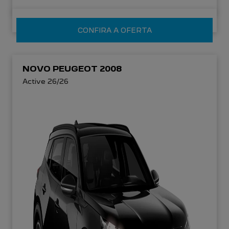
CONFIRA A OFERTA
NOVO PEUGEOT 2008
Active 26/26