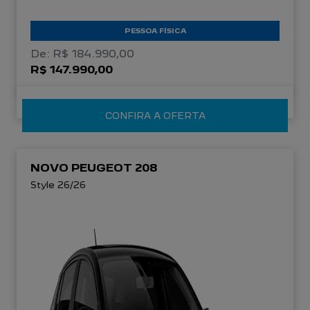
PESSOA FÍSICA
De: R$ 184.990,00
R$ 147.990,00
CONFIRA A OFERTA
NOVO PEUGEOT 208
Style 26/26