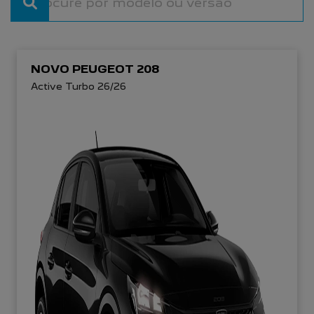
NOVO PEUGEOT 208
Active Turbo 26/26