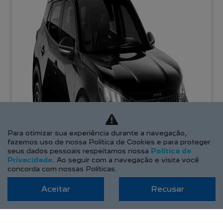
Para otimizar sua experiência durante a navegação,
fazemos uso de nossa Política de Cookies e para proteger
seus dados pessoais respeitamos nossa
Política de
Privacidade
. Ao seguir com a navegação e visita você
concorda com nossas Políticas.
Aceitar
Recusar