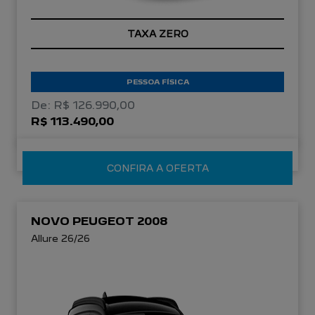
TAXA ZERO
PESSOA FÍSICA
De: R$ 126.990,00
R$ 113.490,00
CONFIRA A OFERTA
NOVO PEUGEOT 2008
Allure 26/26