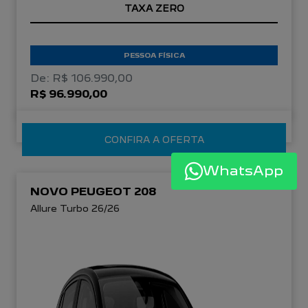
TAXA ZERO
PESSOA FÍSICA
De: R$ 106.990,00
R$ 96.990,00
CONFIRA A OFERTA
WhatsApp
NOVO PEUGEOT 208
Allure Turbo 26/26