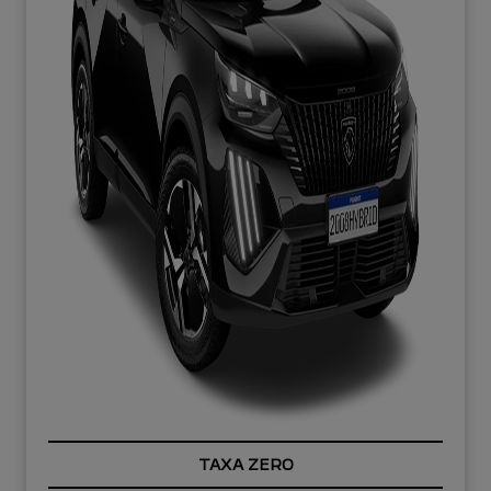
TAXA ZERO