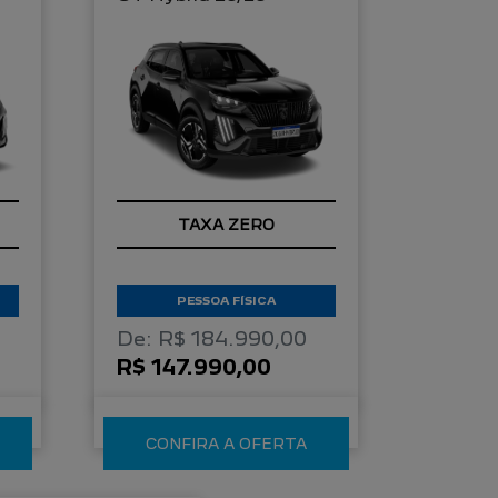
TAXA ZERO
PESSOA FÍSICA
De: R$ 184.990,00
R$ 147.990,00
CONFIRA A OFERTA