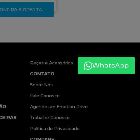
ONFIRA A OFERTA
Peças e Acessórios
WhatsApp
CONTATO
Sobre Nós
Fale Conosco
ÃO
Agende um Emotion Drive
CEIRAS
Trabalhe Conosco
Política de Privacidade
COMPARE