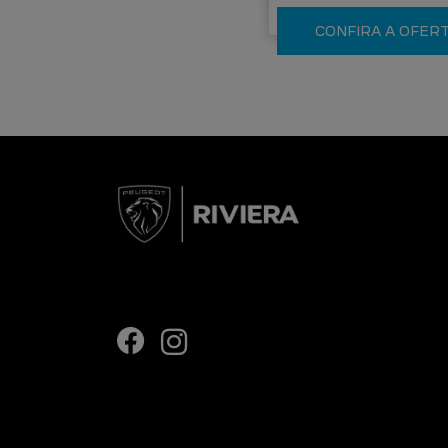
CONFIRA A OFER